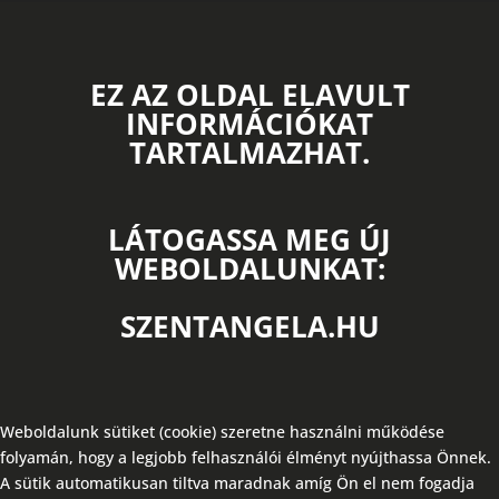
EZ AZ OLDAL ELAVULT
INFORMÁCIÓKAT
TARTALMAZHAT.
LÁTOGASSA MEG ÚJ
WEBOLDALUNKAT:
SZENTANGELA.HU
Weboldalunk sütiket (cookie) szeretne használni működése
folyamán, hogy a legjobb felhasználói élményt nyújthassa Önnek.
A sütik automatikusan tiltva maradnak amíg Ön el nem fogadja