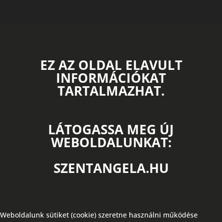
EZ AZ OLDAL ELAVULT
INFORMÁCIÓKAT
TARTALMAZHAT.
LÁTOGASSA MEG ÚJ
WEBOLDALUNKAT:
SZENTANGELA.HU
Weboldalunk sütiket (cookie) szeretne használni működése